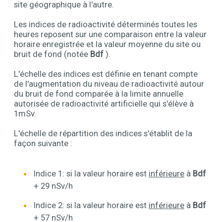
site géographique à l'autre.
Les indices de radioactivité déterminés toutes les
heures reposent sur une comparaison entre la valeur
horaire enregistrée et la valeur moyenne du site ou
bruit de fond (notée
Bdf
).
L'échelle des indices est définie en tenant compte
de l'augmentation du niveau de radioactivité autour
du bruit de fond comparée à la limite annuelle
autorisée de radioactivité artificielle qui s'élève à
1mSv.
L'échelle de répartition des indices s'établit de la
façon suivante :
Indice 1: si la valeur horaire est
inférieure
à
Bdf
+ 29 nSv/h
Indice 2: si la valeur horaire est
inférieure
à
Bdf
+ 57 nSv/h