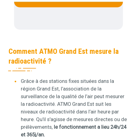
Comment ATMO Grand Est mesure la
radioactivité ?
Contenu
Grâce à des stations fixes situées dans la
région Grand Est, l’association de la
surveillance de la qualité de l’air peut mesurer
la radioactivité. ATMO Grand Est suit les
niveaux de radioactivité dans l’air heure par
heure. Qu'il s'agisse de mesures directes ou de
prélèvements,
le fonctionnement a lieu 24h/24
et 365j/an.