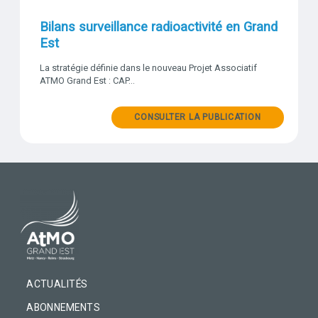
Bilans surveillance radioactivité en Grand
Est
La stratégie définie dans le nouveau Projet Associatif
ATMO Grand Est : CAP…
CONSULTER LA PUBLICATION
PIED DE PAGE
ACTUALITÉS
ABONNEMENTS