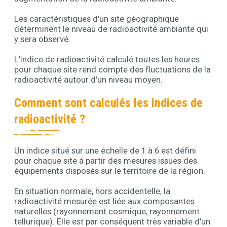
Les caractéristiques d'un site géographique
déterminent le niveau de radioactivité ambiante qui
y sera observé.
L'indice de radioactivité calculé toutes les heures
pour chaque site rend compte des fluctuations de la
radioactivité autour d'un niveau moyen.
Comment sont calculés les indices de
radioactivité ?
Un indice situé sur une échelle de 1 à 6 est défini
Contenu
pour chaque site à partir des mesures issues des
équipements disposés sur le territoire de la région.
En situation normale, hors accidentelle, la
radioactivité mesurée est liée aux composantes
naturelles (rayonnement cosmique, rayonnement
tellurique). Elle est par conséquent très variable d'un