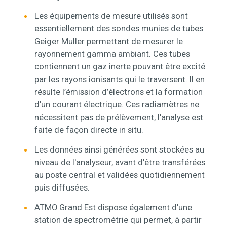
Les équipements de mesure utilisés sont
essentiellement des sondes munies de tubes
Geiger Muller permettant de mesurer le
rayonnement gamma ambiant. Ces tubes
contiennent un gaz inerte pouvant être excité
par les rayons ionisants qui le traversent. Il en
résulte l’émission d’électrons et la formation
d’un courant électrique. Ces radiamètres ne
nécessitent pas de prélèvement, l'analyse est
faite de façon directe in situ.
Les données ainsi générées sont stockées au
niveau de l'analyseur, avant d'être transférées
au poste central et validées quotidiennement
puis diffusées.
ATMO Grand Est dispose également d’une
station de spectrométrie qui permet, à partir