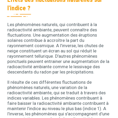
l'indice ?
Les phénomènes naturels, qui contribuent à la
Contenu
radioactivité ambiante, peuvent connaître des
fluctuations. Une augmentation des éruptions
solaires contribue à accroître la part du
rayonnement cosmique. A l'inverse, les chutes de
neige constituent un écran au sol qui réduit le
rayonnement tellurique. D'autres phénomènes
ponctuels peuvent entrainer une augmentation de la
radioactivité ambiante comme le lessivage des
descendants du radon par les précipitations.
Il résulte de ces différentes fluctuations de
phénomènes naturels, une variation de la
radioactivité ambiante, qui se traduit à travers des
indices variables. Les phénomènes contribuant à
faire baisser la radioactivité ambiante contribuent à
maintenir l’indice au niveau le plus bas (indice 1). A
l'inverse, les phénomènes qui s'accompagnent d'une