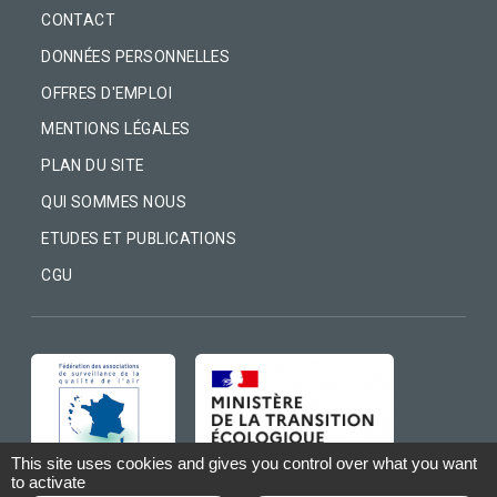
CONTACT
DONNÉES PERSONNELLES
OFFRES D'EMPLOI
MENTIONS LÉGALES
PLAN DU SITE
QUI SOMMES NOUS
ETUDES ET PUBLICATIONS
CGU
IMAGE
IMAGE
This site uses cookies and gives you control over what you want
to activate