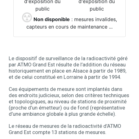
Le dispositif de surveillance de la radioactivité géré
Contenu
par ATMO Grand Est résulte de l’addition du réseau
historiquement en place en Alsace à partir de 1989,
et de celui constitué en Lorraine à partir de 1994.
Ces équipements de mesure sont implantés dans
des endroits judicieux, selon des critères techniques
et topologiques, au niveau de stations de proximité
(proche d’un émetteur) ou de fond (représentative
d’une ambiance globale à plus grande échelle).
Le réseau de mesures de la radioactivité d’ATMO
Grand Est compte 13 stations de mesures.