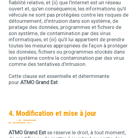
fiabilité relative, et (ii) que l'internet est un réseau
ouvert et, qu'en conséquence, les informations qu'il
véhicule ne sont pas protégées contre les risques de
détournement, d'intrusion dans son système, de
piratage des données, programmes et fichiers de
son système, de contamination par des virus
informatiques, et (iii) qu'il lui appartient de prendre
toutes les mesures appropriées de façon à protéger
les données, fichiers ou programmes stockés dans
son système contre la contamination par des virus
comme des tentatives d'intrusion.
Cette clause est essentielle et déterminante
pour
ATMO Grand Est
4. Modification et mise à jour
ATMO Grand Est
se réserve le droit, à tout moment,
Contenu