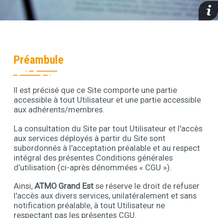
media
Contenu
Préambule
Il est précisé que ce Site comporte une partie
Contenu
accessible à tout Utilisateur et une partie accessible
aux adhérents/membres.
La consultation du Site par tout Utilisateur et l'accès
aux services déployés à partir du Site sont
subordonnés à l'acceptation préalable et au respect
intégral des présentes Conditions générales
d’utilisation (ci-après dénommées « CGU »).
Ainsi,
ATMO Grand Est
se réserve le droit de refuser
l'accès aux divers services, unilatéralement et sans
notification préalable, à tout Utilisateur ne
respectant pas les présentes CGU.