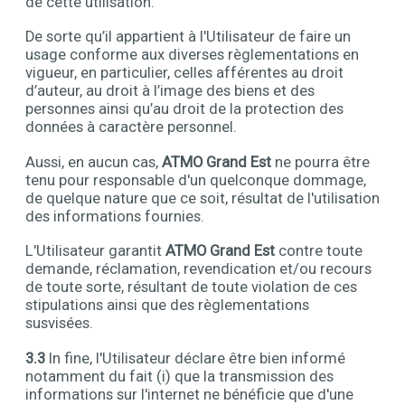
de cette utilisation.
De sorte qu’il appartient à l'Utilisateur de faire un
usage conforme aux diverses règlementations en
vigueur, en particulier, celles afférentes au droit
d’auteur, au droit à l’image des biens et des
personnes ainsi qu’au droit de la protection des
données à caractère personnel.
Aussi, en aucun cas,
ATMO Grand Est
ne pourra être
tenu pour responsable d'un quelconque dommage,
de quelque nature que ce soit, résultat de l'utilisation
des informations fournies.
L'Utilisateur garantit
ATMO Grand Est
contre toute
demande, réclamation, revendication et/ou recours
de toute sorte, résultant de toute violation de ces
stipulations ainsi que des règlementations
susvisées.
3.3
In fine, l'Utilisateur déclare être bien informé
notamment du fait (i) que la transmission des
informations sur l'internet ne bénéficie que d'une