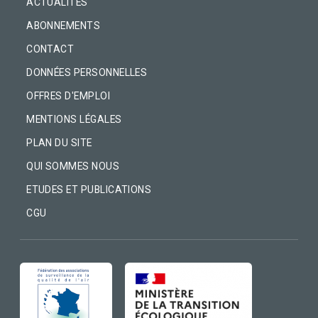
ACTUALITÉS
ABONNEMENTS
CONTACT
DONNÉES PERSONNELLES
OFFRES D'EMPLOI
MENTIONS LÉGALES
PLAN DU SITE
QUI SOMMES NOUS
ETUDES ET PUBLICATIONS
CGU
IMAGE
IMAGE