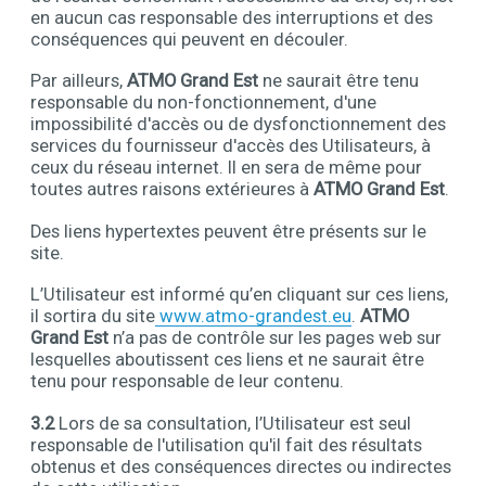
en aucun cas responsable des interruptions et des
conséquences qui peuvent en découler.
Par ailleurs,
ATMO Grand Est
ne saurait être tenu
responsable du non-fonctionnement, d'une
impossibilité d'accès ou de dysfonctionnement des
services du fournisseur d'accès des Utilisateurs, à
ceux du réseau internet. Il en sera de même pour
toutes autres raisons extérieures à
ATMO Grand Est
.
Des liens hypertextes peuvent être présents sur le
site.
L’Utilisateur est informé qu’en cliquant sur ces liens,
il sortira du site
www.atmo-grandest.
eu
.
ATMO
Grand Est
n’a pas de contrôle sur les pages web sur
lesquelles aboutissent ces liens et ne saurait être
tenu pour responsable de leur contenu.
3.2
Lors de sa consultation, l’Utilisateur est seul
responsable de l'utilisation qu'il fait des résultats
obtenus et des conséquences directes ou indirectes