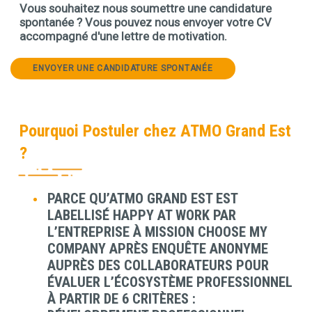
Vous souhaitez nous soumettre une candidature
spontanée ? Vous pouvez nous envoyer votre CV
accompagné d'une lettre de motivation.
ENVOYER UNE CANDIDATURE SPONTANÉE
Pourquoi Postuler chez ATMO Grand Est
?
PARCE QU’ATMO GRAND EST EST
Contenu
LABELLISÉ HAPPY AT WORK PAR
L’ENTREPRISE À MISSION CHOOSE MY
COMPANY APRÈS ENQUÊTE ANONYME
AUPRÈS DES COLLABORATEURS POUR
ÉVALUER L’ÉCOSYSTÈME PROFESSIONNEL
À PARTIR DE 6 CRITÈRES :