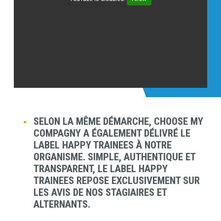
SELON LA MÊME DÉMARCHE, CHOOSE MY
Contenu
COMPAGNY A ÉGALEMENT DÉLIVRÉ LE
LABEL HAPPY TRAINEES À NOTRE
ORGANISME. SIMPLE, AUTHENTIQUE ET
TRANSPARENT, LE LABEL HAPPY
TRAINEES REPOSE EXCLUSIVEMENT SUR
LES AVIS DE NOS STAGIAIRES ET
ALTERNANTS.