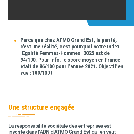
Parce que chez ATMO Grand Est, la parité,
Contenu
c'est une réalité, c'est pourquoi notre Index
"Egalité Femmes-Hommes" 2025 est de
94/100. Pour info, le score moyen en France
était de 86/100 pour l’année 2021. Objectif en
vue : 100/100 !
Une structure engagée
La responsabilité sociétale des entreprises est
Contenu
inscrite dans l’ADN d’ATMO Grand Est qui en veut