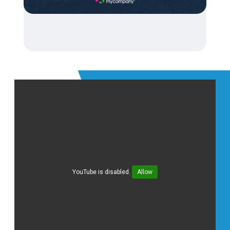
YouTube is disabled.
Allow