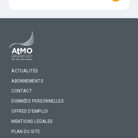
PIED DE PAGE
ACTUALITÉS
ABONNEMENTS
CONTACT
DONNÉES PERSONNELLES
OFFRES D'EMPLOI
MENTIONS LÉGALES
PLAN DU SITE