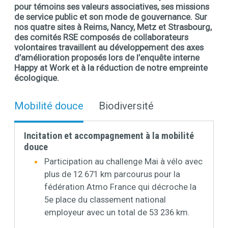
pour témoins ses valeurs associatives, ses missions
de service public et son mode de gouvernance. Sur
nos quatre sites à Reims, Nancy, Metz et Strasbourg,
des comités RSE composés de collaborateurs
volontaires travaillent au développement des axes
d’amélioration proposés lors de l’enquête interne
Happy at Work et à la réduction de notre empreinte
écologique.
Mobilité douce
Biodiversité
Incitation et accompagnement à la mobilité
douce
Participation au challenge Mai à vélo avec
plus de 12 671 km parcourus pour la
fédération Atmo France qui décroche la
5e place du classement national
employeur avec un total de 53 236 km.