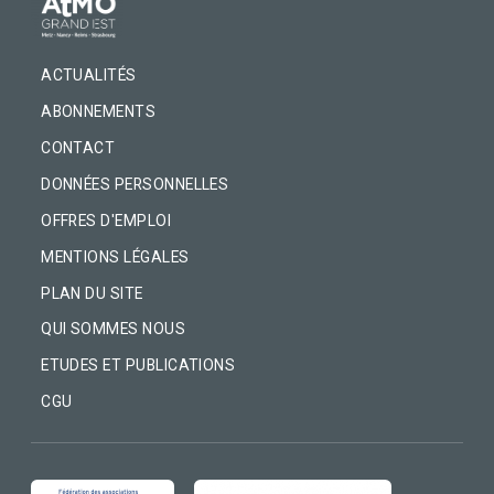
ACTUALITÉS
ABONNEMENTS
CONTACT
DONNÉES PERSONNELLES
OFFRES D'EMPLOI
MENTIONS LÉGALES
PLAN DU SITE
QUI SOMMES NOUS
ETUDES ET PUBLICATIONS
CGU
IMAGE
IMAGE