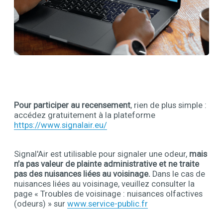
Contenu
Pour participer au recensement
, rien de plus simple :
accédez gratuitement à la plateforme
https://www.signalair.eu/
Signal'Air est utilisable pour signaler une odeur,
mais
n’a pas valeur de plainte administrative et ne traite
pas des nuisances liées au voisinage.
Dans le cas de
nuisances liées au voisinage, veuillez consulter la
page « Troubles de voisinage : nuisances olfactives
(odeurs) » sur
www.service-public.fr