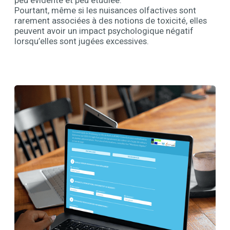
peu évidente et peu étudiée.
Pourtant, même si les nuisances olfactives sont
rarement associées à des notions de toxicité, elles
peuvent avoir un impact psychologique négatif
lorsqu’elles sont jugées excessives.
Contenu