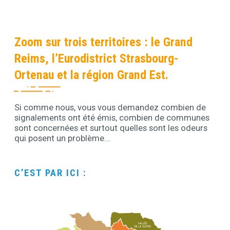
Zoom sur trois territoires : le Grand
Reims, l’Eurodistrict Strasbourg-
Ortenau et la région Grand Est.
Si comme nous, vous vous demandez combien de
Contenu
signalements ont été émis, combien de communes
sont concernées et surtout quelles sont les odeurs
qui posent un problème...
C’EST PAR ICI :
Contenu