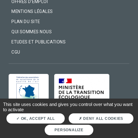
OFFRES D'EMPLOI
MENTIONS LÉGALES
PLAN DU SITE
QUI SOMMES NOUS
ETUDES ET PUBLICATIONS
CGU
IMAGE
IMAGE
This site uses cookies and gives you control over what you want
to activate
OK, ACCEPT ALL
DENY ALL COOKIES
PERSONALIZE