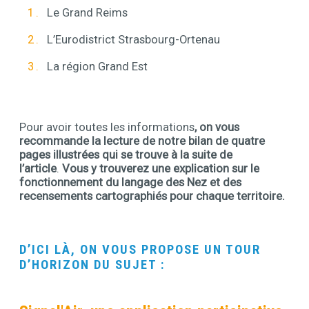
Le Grand Reims
L’Eurodistrict Strasbourg-Ortenau
La région Grand Est
Pour avoir toutes les informations
, on vous
recommande la lecture de notre bilan de quatre
pages illustrées qui se trouve à la suite de
l’article
.
Vous y trouverez une explication sur le
fonctionnement du langage des Nez et des
recensements cartographiés pour chaque territoire.
D’ICI LÀ, ON VOUS PROPOSE UN TOUR
Contenu
D’HORIZON DU SUJET :