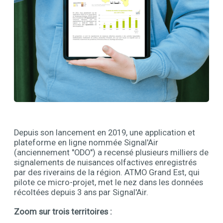
Contenu
Depuis son lancement en 2019, une application et
plateforme en ligne nommée Signal'Air
(anciennement "ODO") a recensé plusieurs milliers de
signalements de nuisances olfactives enregistrés
par des riverains de la région. ATMO Grand Est, qui
pilote ce micro-projet, met le nez dans les données
récoltées depuis 3 ans par Signal'Air.
Zoom sur trois territoires :