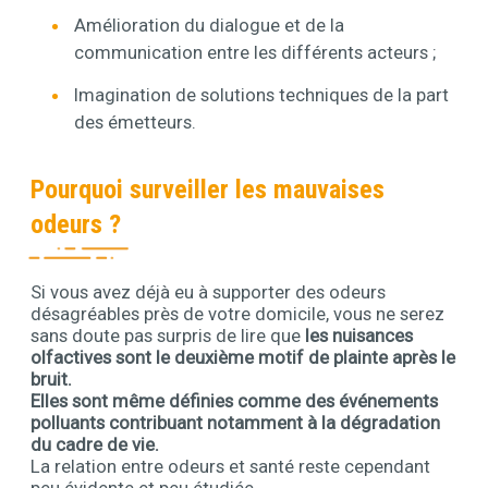
Amélioration du dialogue et de la
communication entre les différents acteurs ;
Imagination de solutions techniques de la part
des émetteurs.
Pourquoi surveiller les mauvaises
odeurs ?
Si vous avez déjà eu à supporter des odeurs
Contenu
désagréables près de votre domicile, vous ne serez
sans doute pas surpris de lire que
les nuisances
olfactives sont le deuxième motif de plainte après le
bruit.
Elles sont même définies comme des événements
polluants contribuant notamment à la dégradation
du cadre de vie.
La relation entre odeurs et santé reste cependant