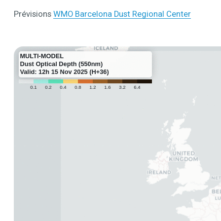
Prévisions
WMO Barcelona Dust Regional Center