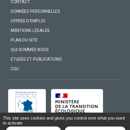
CONTACT
DONNÉES PERSONNELLES
OFFRES D'EMPLOI
MENTIONS LÉGALES
PLAN DU SITE
QUI SOMMES NOUS
ETUDES ET PUBLICATIONS
CGU
IMAGE
IMAGE
This site uses cookies and gives you control over what you want
to activate