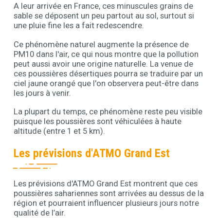
A leur arrivée en France, ces minuscules grains de
sable se déposent un peu partout au sol, surtout si
une pluie fine les a fait redescendre.
Ce phénomène naturel augmente la présence de
PM10 dans l'air, ce qui nous montre que la pollution
peut aussi avoir une origine naturelle. La venue de
ces poussières désertiques pourra se traduire par un
ciel jaune orangé que l'on observera peut-être dans
les jours à venir.
La plupart du temps, ce phénomène reste peu visible
puisque les poussières sont véhiculées à haute
altitude (entre 1 et 5 km).
Les prévisions d'ATMO Grand Est
Les prévisions d'ATMO Grand Est montrent que ces
Contenu
poussières sahariennes sont arrivées au dessus de la
région et pourraient influencer plusieurs jours notre
qualité de l’air.