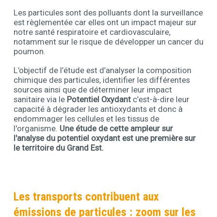
Les particules sont des polluants dont la surveillance
Contenu
est règlementée car elles ont un impact majeur sur
notre santé respiratoire et cardiovasculaire,
notamment sur le risque de développer un cancer du
poumon.
L’objectif de l’étude est d’analyser la composition
chimique des particules, identifier les différentes
sources ainsi que de déterminer leur impact
sanitaire via le
Potentiel Oxydant
c’est-à-dire leur
capacité à dégrader les antioxydants et donc à
endommager les cellules et les tissus de
l'organisme.
Une étude de cette ampleur sur
l'analyse du potentiel oxydant est une première sur
le territoire du Grand Est.
Les transports contribuent aux
émissions de particules : zoom sur les