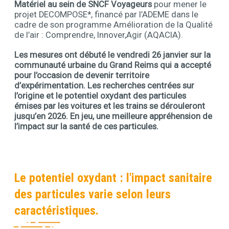
Matériel au sein de SNCF Voyageurs
pour mener le
projet DECOMPOSE*, financé par l’ADEME dans le
cadre de son programme Amélioration de la Qualité
de l’air : Comprendre, Innover,Agir (AQACIA).
Les mesures ont débuté le vendredi 26 janvier sur la
Contenu
communauté urbaine du Grand Reims qui a accepté
pour l’occasion de devenir territoire
d’expérimentation. Les recherches centrées sur
l’origine et le potentiel oxydant des particules
émises par les voitures et les trains se dérouleront
jusqu’en 2026. En jeu, une meilleure appréhension de
l’impact sur la santé de ces particules.
Le potentiel oxydant : l'impact sanitaire
des particules varie selon leurs
caractéristiques.