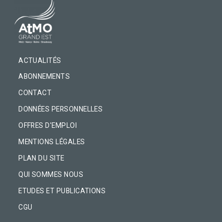
PIED DE PAGE
ACTUALITÉS
ABONNEMENTS
CONTACT
DONNÉES PERSONNELLES
OFFRES D'EMPLOI
MENTIONS LÉGALES
PLAN DU SITE
QUI SOMMES NOUS
ETUDES ET PUBLICATIONS
CGU