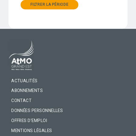
FILTRER LA PÉRIODE
PIED DE PAGE
ACTUALITÉS
ABONNEMENTS
CONTACT
DONNÉES PERSONNELLES
OFFRES D'EMPLOI
MENTIONS LÉGALES