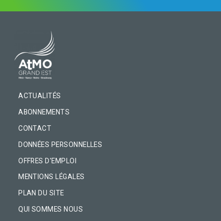
PIED DE PAGE
ACTUALITÉS
ABONNEMENTS
CONTACT
DONNÉES PERSONNELLES
OFFRES D'EMPLOI
MENTIONS LÉGALES
PLAN DU SITE
QUI SOMMES NOUS