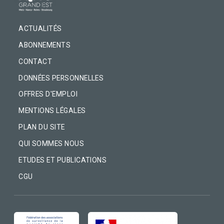
ACTUALITÉS
ABONNEMENTS
CONTACT
DONNÉES PERSONNELLES
OFFRES D'EMPLOI
MENTIONS LÉGALES
PLAN DU SITE
QUI SOMMES NOUS
ETUDES ET PUBLICATIONS
CGU
IMAGE
IMAGE