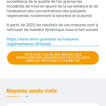
surveillance de la qualité de l’air précise les
modalités de mise en œuvre de la surveillance et de
l’évaluation des concentrations des polluants
réglementés, notamment le benzène et le plomb.
A partir de 2025, les résultats de ces mesures sont à
retrouver de manière dynamique sous le lien suivant
:
https://www.atmo-grandest.eu/mesures-
reglementaires-differees
RETROUVEZ LES BILANS ANNUELS DES
HYDROCARBURES AROMATIQUES POLYCYCLIQUES
DANS LES PM10 DANS LE GRAND EST
Documents
Moyenne année civile