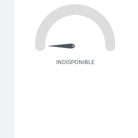
INDISPONIBLE