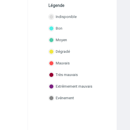
Légende
Indisponible
Bon
Moyen
Dégradé
Mauvais
Très mauvais
Extrêmement mauvais
Evénement