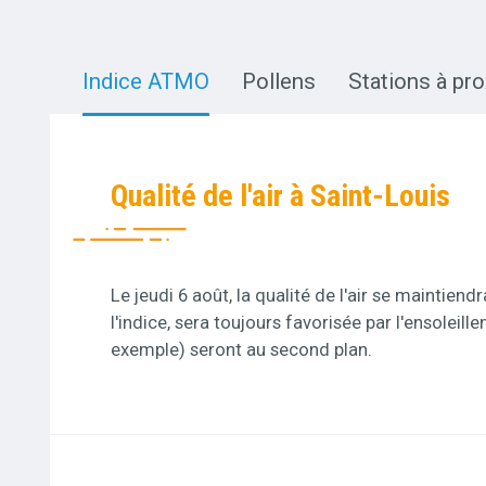
Indice ATMO
Pollens
Stations à pr
Qualité de l'air à Saint-Louis
Le jeudi 6 août, la qualité de l'air se maintie
l'indice, sera toujours favorisée par l'ensolei
exemple) seront au second plan.