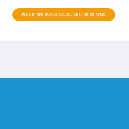
PLUS D'INFO SUR LE CALCUL DE L'INDICE ATMO