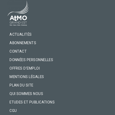
PIED DE PAGE
ACTUALITÉS
ABONNEMENTS
CONTACT
DONNÉES PERSONNELLES
OFFRES D'EMPLOI
MENTIONS LÉGALES
PLAN DU SITE
QUI SOMMES NOUS
ETUDES ET PUBLICATIONS
CGU