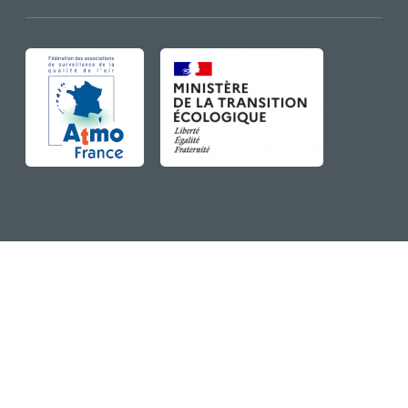
IMAGE
IMAGE